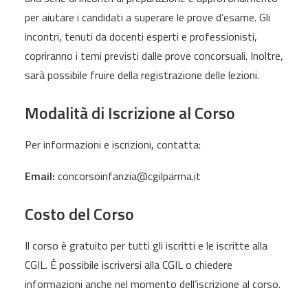
per aiutare i candidati a superare le prove d’esame. Gli
incontri, tenuti da docenti esperti e professionisti,
copriranno i temi previsti dalle prove concorsuali. Inoltre,
sarà possibile fruire della registrazione delle lezioni.
Modalità di Iscrizione al Corso
Per informazioni e iscrizioni, contatta:
Email:
concorsoinfanzia@cgilparma.it
Costo del Corso
Il corso è gratuito per tutti gli iscritti e le iscritte alla
CGIL. È possibile iscriversi alla CGIL o chiedere
informazioni anche nel momento dell’iscrizione al corso.