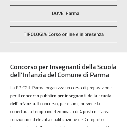
DOVE: Parma
TIPOLOGIA: Corso online e in presenza
Concorso per Insegnanti della Scuola
dell’Infanzia del Comune di Parma
La FP CGIL Parma organizza un corso di preparazione
per il concorso pubblico per insegnanti della scuola
dell’infanzia
. Il concorso, per esami, prevede la
copertura a tempo indeterminato di 4 posti nell’area
funzionari ed elevata qualificazione del Comparto