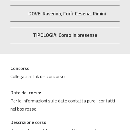
DOVE: Ravenna, Forlì-Cesena, Rimini
TIPOLOGIA: Corso in presenza
Concorso
Collegati al link del concorso
Date del corso:
Per le informazioni sulle date contatta pure i contatti
nel box rosso.
Descrizione corso: