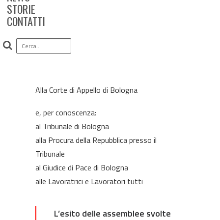
STORIE
CONTATTI
Alla Corte di Appello di Bologna
e, per conoscenza:
al Tribunale di Bologna
alla Procura della Repubblica presso il
Tribunale
al Giudice di Pace di Bologna
alle Lavoratrici e Lavoratori tutti
L’esito delle assemblee svolte