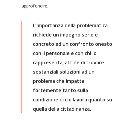
approfondire.
L’importanza della problematica
richiede un impegno serio e
concreto ed un confronto onesto
con il personale e con chi lo
rappresenta, al fine di trovare
sostanziali soluzioni ad un
problema che impatta
fortemente tanto sulla
condizione di chi lavora quanto su
quella della cittadinanza.