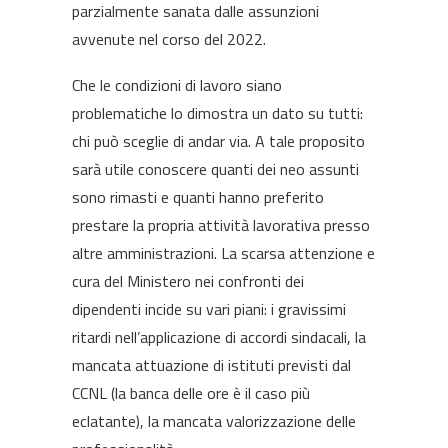
parzialmente sanata dalle assunzioni
avvenute nel corso del 2022.
Che le condizioni di lavoro siano
problematiche lo dimostra un dato su tutti:
chi può sceglie di andar via. A tale proposito
sarà utile conoscere quanti dei neo assunti
sono rimasti e quanti hanno preferito
prestare la propria attività lavorativa presso
altre amministrazioni. La scarsa attenzione e
cura del Ministero nei confronti dei
dipendenti incide su vari piani: i gravissimi
ritardi nell’applicazione di accordi sindacali, la
mancata attuazione di istituti previsti dal
CCNL (la banca delle ore è il caso più
eclatante), la mancata valorizzazione delle