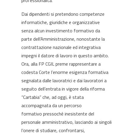
professionalità.
Dai dipendenti si pretendono competenze
informatiche, giuridiche e organizzative
senza alcun investimento formativo da
parte dell’Amministrazione, nonostante la
contrattazione nazionale ed integrativa
impegni il datore di lavoro in questo ambito.
Ora, alla FP CGIL preme rappresentare a
codesta Corte l’enorme esigenza formativa
segnalata dalle lavoratrici e dai lavoratori a
seguito dell’entrata in vigore della riforma
“Cartabia” che, ad oggi, è stata
accompagnata da un percorso
formativo pressoché inesistente del
personale amministrativo, lasciando ai singoli
l’onere di studiare, confrontarsi,