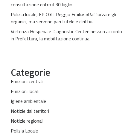
consultazione entro il 30 luglio
Polizia locale, FP CGIL Reggio Emilia: «Rafforzare gli
organici, ma servono pari tutele e diritti»
Vertenza Hesperia e Diagnostic Center: nessun accordo
in Prefettura, la mobilitazione continua
Categorie
Funzioni centrali
Funzioni locali
Igiene ambientale
Notizie dai territori
Notizie regionali
Polizia Locale