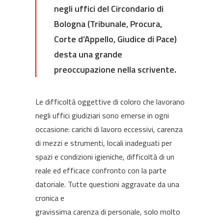
negli uffici del Circondario di
Bologna (Tribunale, Procura,
Corte d’Appello, Giudice di Pace)
desta una grande
preoccupazione nella scrivente.
Le difficoltà oggettive di coloro che lavorano
negli uffici giudiziari sono emerse in ogni
occasione: carichi di lavoro eccessivi, carenza
di mezzi e strumenti, locali inadeguati per
spazi e condizioni igieniche, difficoltà di un
reale ed efficace confronto con la parte
datoriale. Tutte questioni aggravate da una
cronica e
gravissima carenza di personale, solo molto