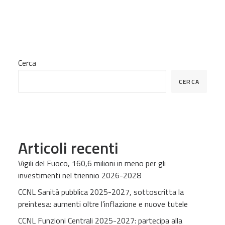
Cerca
CERCA
Articoli recenti
Vigili del Fuoco, 160,6 milioni in meno per gli
investimenti nel triennio 2026-2028
CCNL Sanità pubblica 2025-2027, sottoscritta la
preintesa: aumenti oltre l’inflazione e nuove tutele
CCNL Funzioni Centrali 2025-2027: partecipa alla