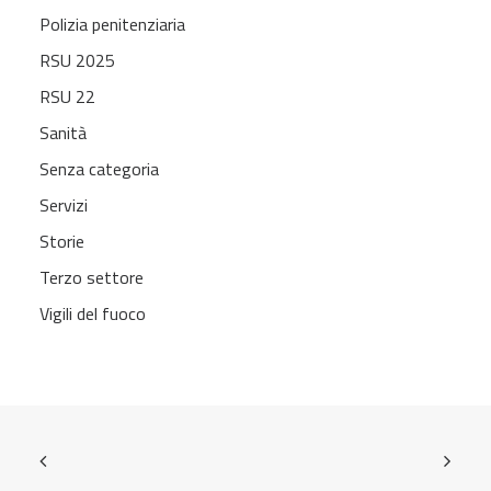
Polizia penitenziaria
RSU 2025
RSU 22
Sanità
Senza categoria
Servizi
Storie
Terzo settore
Vigili del fuoco