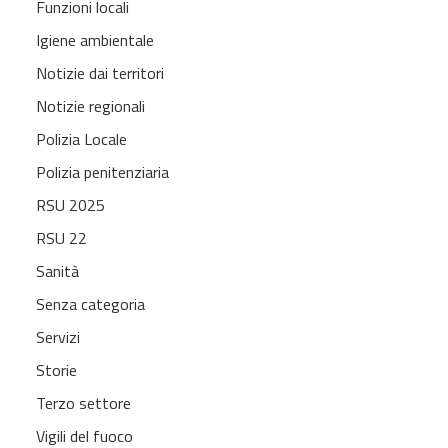
Funzioni locali
Igiene ambientale
Notizie dai territori
Notizie regionali
Polizia Locale
Polizia penitenziaria
RSU 2025
RSU 22
Sanità
Senza categoria
Servizi
Storie
Terzo settore
Vigili del fuoco