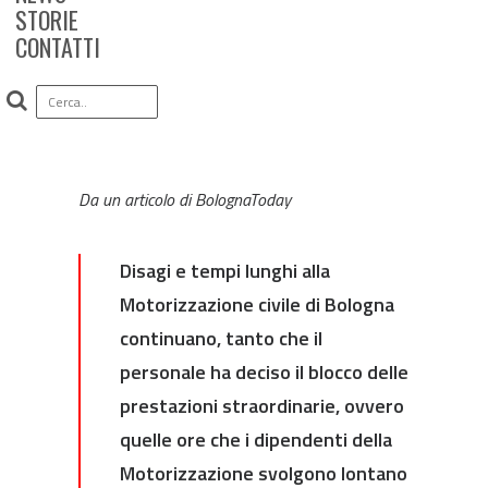
STORIE
CONTATTI
Da un articolo di BolognaToday
Disagi e tempi lunghi alla
Motorizzazione civile di Bologna
continuano, tanto che il
personale ha deciso il blocco delle
prestazioni straordinarie, ovvero
quelle ore che i dipendenti della
Motorizzazione svolgono lontano