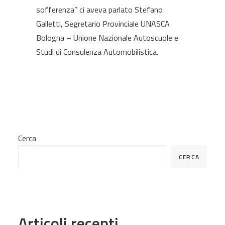
sofferenza” ci aveva parlato Stefano
Galletti, Segretario Provinciale UNASCA
Bologna – Unione Nazionale Autoscuole e
Studi di Consulenza Automobilistica.
Cerca
CERCA
Articoli recenti