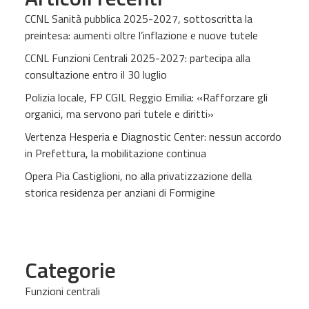
CCNL Sanità pubblica 2025-2027, sottoscritta la
preintesa: aumenti oltre l’inflazione e nuove tutele
CCNL Funzioni Centrali 2025-2027: partecipa alla
consultazione entro il 30 luglio
Polizia locale, FP CGIL Reggio Emilia: «Rafforzare gli
organici, ma servono pari tutele e diritti»
Vertenza Hesperia e Diagnostic Center: nessun accordo
in Prefettura, la mobilitazione continua
Opera Pia Castiglioni, no alla privatizzazione della
storica residenza per anziani di Formigine
Categorie
Funzioni centrali