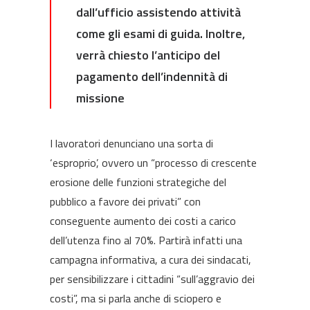
dall’ufficio assistendo attività
come gli esami di guida. Inoltre,
verrà chiesto l’anticipo del
pagamento dell’indennità di
missione
I lavoratori denunciano una sorta di
‘esproprio’, ovvero un “processo di crescente
erosione delle funzioni strategiche del
pubblico a favore dei privati” con
conseguente aumento dei costi a carico
dell’utenza fino al 70%. Partirà infatti una
campagna informativa, a cura dei sindacati,
per sensibilizzare i cittadini “sull’aggravio dei
costi”, ma si parla anche di sciopero e