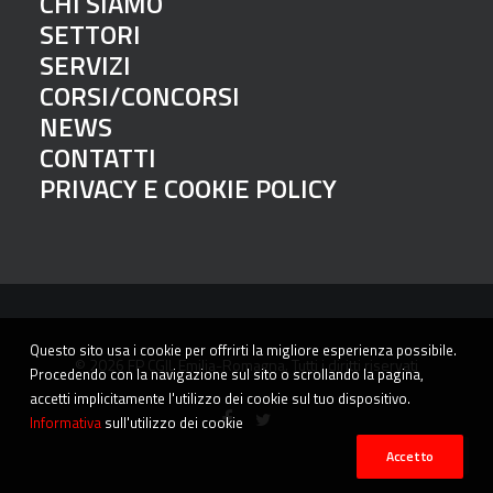
CHI SIAMO
SETTORI
SERVIZI
CORSI/CONCORSI
NEWS
CONTATTI
PRIVACY E COOKIE POLICY
Questo sito usa i cookie per offrirti la migliore esperienza possibile.
© 2026 FP CGIL Emilia-Romagna. Tutti i diritti riservati
Procedendo con la navigazione sul sito o scrollando la pagina,
accetti implicitamente l'utilizzo dei cookie sul tuo dispositivo.
Informativa
sull'utilizzo dei cookie
Accetto