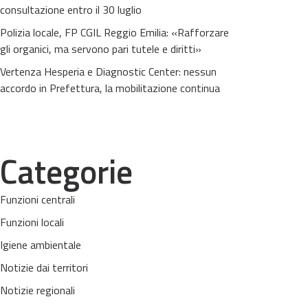
consultazione entro il 30 luglio
Polizia locale, FP CGIL Reggio Emilia: «Rafforzare
gli organici, ma servono pari tutele e diritti»
Vertenza Hesperia e Diagnostic Center: nessun
accordo in Prefettura, la mobilitazione continua
Categorie
Funzioni centrali
Funzioni locali
Igiene ambientale
Notizie dai territori
Notizie regionali