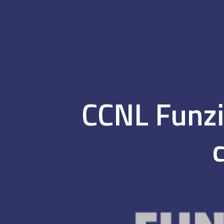
CCNL Funzi