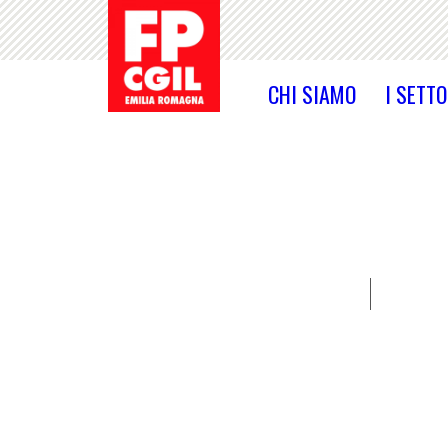
CHI SIAMO
I SETTO