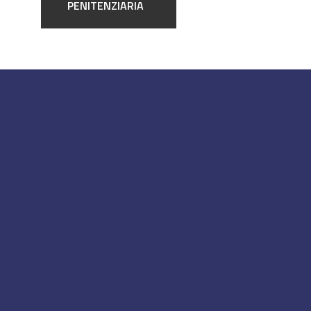
PENITENZIARIA