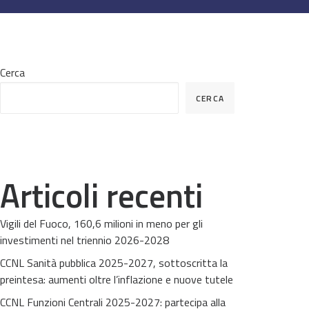
Cerca
CERCA
Articoli recenti
Vigili del Fuoco, 160,6 milioni in meno per gli
investimenti nel triennio 2026-2028
CCNL Sanità pubblica 2025-2027, sottoscritta la
preintesa: aumenti oltre l’inflazione e nuove tutele
CCNL Funzioni Centrali 2025-2027: partecipa alla