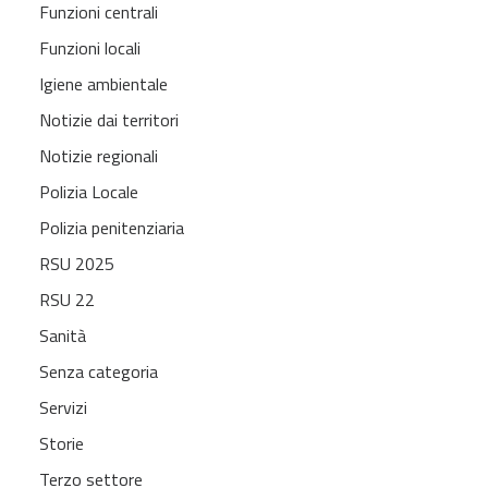
Funzioni centrali
Funzioni locali
Igiene ambientale
Notizie dai territori
Notizie regionali
Polizia Locale
Polizia penitenziaria
RSU 2025
RSU 22
Sanità
Senza categoria
Servizi
Storie
Terzo settore