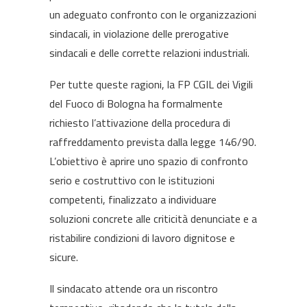
un adeguato confronto con le organizzazioni
sindacali, in violazione delle prerogative
sindacali e delle corrette relazioni industriali.
Per tutte queste ragioni, la FP CGIL dei Vigili
del Fuoco di Bologna ha formalmente
richiesto l’attivazione della procedura di
raffreddamento prevista dalla legge 146/90.
L’obiettivo è aprire uno spazio di confronto
serio e costruttivo con le istituzioni
competenti, finalizzato a individuare
soluzioni concrete alle criticità denunciate e a
ristabilire condizioni di lavoro dignitose e
sicure.
Il sindacato attende ora un riscontro