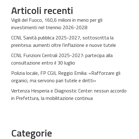
Articoli recenti
Vigili del Fuoco, 160,6 milioni in meno per gli
investimenti nel triennio 2026-2028
CCNL Sanità pubblica 2025-2027, sottoscritta la
preintesa: aumenti oltre l’inflazione e nuove tutele
CCNL Funzioni Centrali 2025-2027: partecipa alla
consultazione entro il 30 luglio
Polizia locale, FP CGIL Reggio Emilia: «Rafforzare gli
organici, ma servono pari tutele e diritti»
Vertenza Hesperia e Diagnostic Center: nessun accordo
in Prefettura, la mobilitazione continua
Categorie