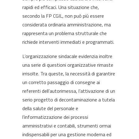
rapidi ed efficaci. Una situazione che,
secondo la FP CGIL, non può più essere
considerata ordinaria amministrazione, ma
rappresenta un problema strutturale che
richiede interventi immediati e programmati.
L’organizzazione sindacale evidenzia inoltre
una serie di questioni organizzative rimaste
irrisolte. Tra queste, la necessità di garantire
un corretto passaggio di consegne ai
referenti dell’autorimessa, l’attivazione di un
serio progetto di decontaminazione a tutela
della salute del personale e
l’informatizzazione dei processi
amministrativi e contabili, strumenti ormai
indispensabili per una gestione moderna ed