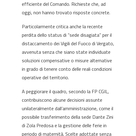
efficiente del Comando. Richieste che, ad
oggi, non hanno trovato risposte concrete.
Particolarmente critica anche la recente
perdita dello status di “sede disagiata” per il
distaccamento dei Vigili del Fuoco di Vergato,
avvenuta senza che siano state individuate
soluzioni compensative o misure alternative
in grado di tenere conto delle reali condizioni
operative del territorio.
A peggiorare il quadro, secondo la FP CGIL,
contribuiscono alcune decisioni assunte
unilateralmente dall’amministrazione, come il
possibile trasferimento della sede Dante Zini
di Zola Predosa e la gestione delle ferie in
periodo di maternità. Scelte adottate senza