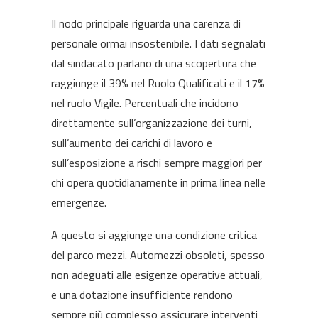
Il nodo principale riguarda una carenza di
personale ormai insostenibile. I dati segnalati
dal sindacato parlano di una scopertura che
raggiunge il 39% nel Ruolo Qualificati e il 17%
nel ruolo Vigile. Percentuali che incidono
direttamente sull’organizzazione dei turni,
sull’aumento dei carichi di lavoro e
sull’esposizione a rischi sempre maggiori per
chi opera quotidianamente in prima linea nelle
emergenze.
A questo si aggiunge una condizione critica
del parco mezzi. Automezzi obsoleti, spesso
non adeguati alle esigenze operative attuali,
e una dotazione insufficiente rendono
sempre più complesso assicurare interventi