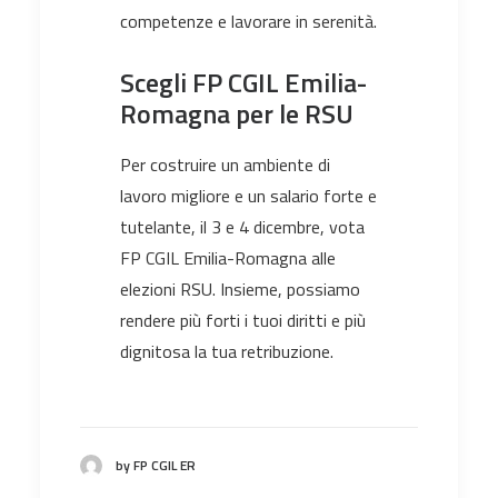
competenze e lavorare in serenità.
Scegli FP CGIL Emilia-
Romagna per le RSU
Per costruire un ambiente di
lavoro migliore e un salario forte e
tutelante, il 3 e 4 dicembre, vota
FP CGIL Emilia-Romagna alle
elezioni RSU. Insieme, possiamo
rendere più forti i tuoi diritti e più
dignitosa la tua retribuzione.
by FP CGIL ER