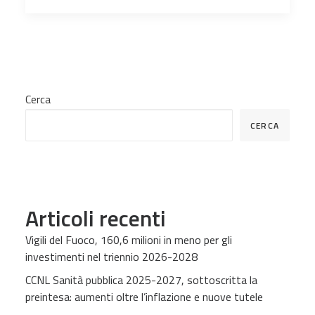
Cerca
CERCA
Articoli recenti
Vigili del Fuoco, 160,6 milioni in meno per gli
investimenti nel triennio 2026-2028
CCNL Sanità pubblica 2025-2027, sottoscritta la
preintesa: aumenti oltre l’inflazione e nuove tutele