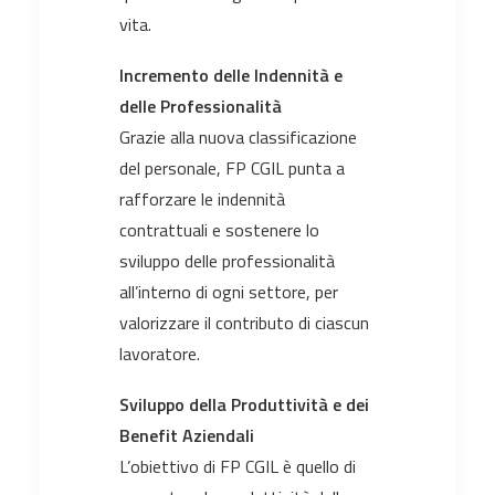
vita.
Incremento delle Indennità e
delle Professionalità
Grazie alla nuova classificazione
del personale, FP CGIL punta a
rafforzare le indennità
contrattuali e sostenere lo
sviluppo delle professionalità
all’interno di ogni settore, per
valorizzare il contributo di ciascun
lavoratore.
Sviluppo della Produttività e dei
Benefit Aziendali
L’obiettivo di FP CGIL è quello di