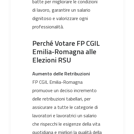
batte per migliorare le condizioni
di lavoro, garantire un salario
dignitoso e valorizzare ogni
professionalità.
Perché Votare FP CGIL
Emilia-Romagna alle
Elezioni RSU
Aumento delle Retribuzioni
FP CGIL Emilia-Romagna
promuove un deciso incremento
delle retribuzioni tabellari, per
assicurare a tutte le categorie di
lavoratori e lavoratrici un salario
che rispecchi le esigenze della vita
quotidiana e migliori la qualità della