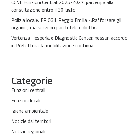
CCNL Funzioni Centrali 2025-2027: partecipa alla
consultazione entro il 30 luglio
Polizia locale, FP CGIL Reggio Emilia: «Rafforzare gli
organici, ma servono pari tutele e diritti»
Vertenza Hesperia e Diagnostic Center: nessun accordo
in Prefettura, la mobilitazione continua
Categorie
Funzioni centrali
Funzioni locali
Igiene ambientale
Notizie dai territori
Notizie regionali