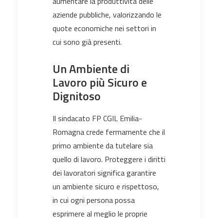
aumentare la produttività delle
aziende pubbliche, valorizzando le
quote economiche nei settori in
cui sono già presenti.
Un Ambiente di
Lavoro più Sicuro e
Dignitoso
Il sindacato FP CGIL Emilia-
Romagna crede fermamente che il
primo ambiente da tutelare sia
quello di lavoro. Proteggere i diritti
dei lavoratori significa garantire
un ambiente sicuro e rispettoso,
in cui ogni persona possa
esprimere al meglio le proprie