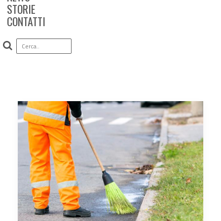
STORIE
CONTATTI