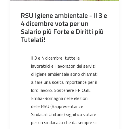
RSU Igiene ambientale - Il 3 e
4 dicembre vota per un
Salario più Forte e Diritti più
Tutelati!
Il 3 e 4 dicembre, tutte le
lavoratrici e i lavoratori dei servizi
di igiene ambientale sono chiamati
a fare una scelta importante per il
loro lavoro. Sostenere FP CGIL
Emilia-Romagna nelle elezioni
delle RSU (Rappresentanze
Sindacali Unitarie) significa votare
per un sindacato che da sempre si