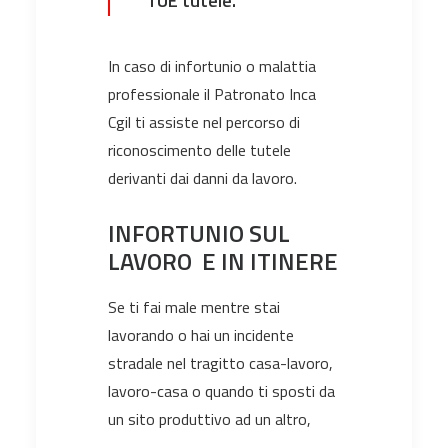
TUE tutele.
In caso di infortunio o malattia
professionale il Patronato Inca
Cgil ti assiste nel percorso di
riconoscimento delle tutele
derivanti dai danni da lavoro.
INFORTUNIO SUL
LAVORO
E IN ITINERE
Se ti fai male mentre stai
lavorando o hai un incidente
stradale nel tragitto casa-lavoro,
lavoro-casa o quando ti sposti da
un sito produttivo ad un altro,