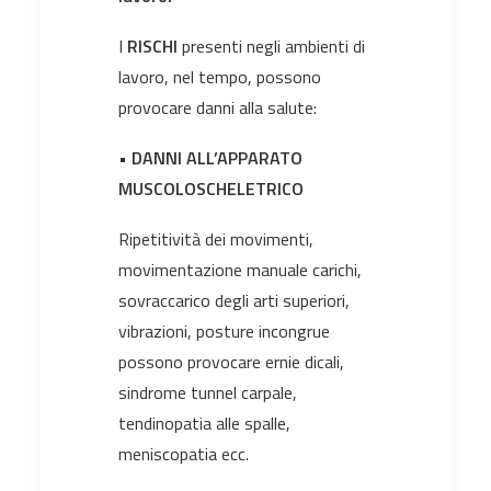
I
RISCHI
presenti negli ambienti di
lavoro, nel tempo, possono
provocare danni alla salute:
•
DANNI ALL’APPARATO
MUSCOLOSCHELETRICO
Ripetitività dei movimenti,
movimentazione manuale carichi,
sovraccarico degli arti superiori,
vibrazioni, posture incongrue
possono provocare ernie dicali,
sindrome tunnel carpale,
tendinopatia alle spalle,
meniscopatia ecc.