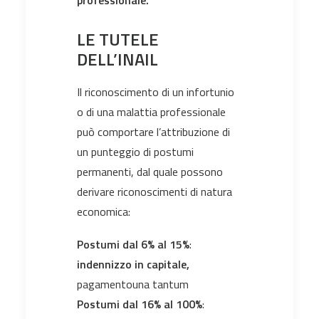
LE
TUTELE
DELL’INAIL
Il riconoscimento di un infortunio
o di una malattia professionale
può comportare l’attribuzione di
un punteggio di postumi
permanenti, dal quale possono
derivare riconoscimenti di natura
economica:
Postumi dal 6% al 15%
:
indennizzo
in capitale,
pagamentouna tantum
Postumi dal 16% al 100%
: