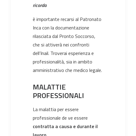
ricorda
è importante recarsi al Patronato
Inca con la documentazione
rilasciata dal Pronto Soccorso,
che si attiverà nei confronti
dell’Inail. Troverai esperienza e
professionalità, sia in ambito
amministrativo che medico legale.
MALATTIE
PROFESSIONALI
La malattia per essere
professionale de ve essere
contratta a causa e durante il
lavoro.