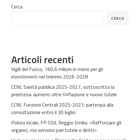
Cerca
CERCA
Articoli recenti
Vigili del Fuoco, 160,6 milioni in meno per gli
investimenti nel triennio 2026-2028
CCNL Sanità pubblica 2025-2027, sottoscritta la
preintesa: aumenti oltre l’inflazione e nuove tutele
CCNL Funzioni Centrali 2025-2027: partecipa alla
consultazione entro il 30 luglio
Polizia locale, FP CGIL Reggio Emilia: «Rafforzare gli
organici, ma servono pari tutele e diritti»