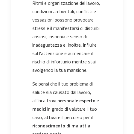
Ritmi e organizzazione del lavoro,
condizioni ambientali, conflitti e
vessazioni possono provocare
stress e il manifestarsi di disturbi
ansiosi, insonnia e senso di
inadeguatezza e, inoltre, influire
sul l’attenzione e aumentare il
rischio di infortunio mentre stai
svolgendo la tua mansione.
Se pensi che il tuo problema di
salute sia causato dal lavoro,
all’Inca trovi
personale esperto
e
medici
in grado di valutare il tuo
caso, attivare il percorso per il
riconoscimento di malattia
professionale.