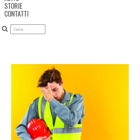
STORIE
CONTATTI