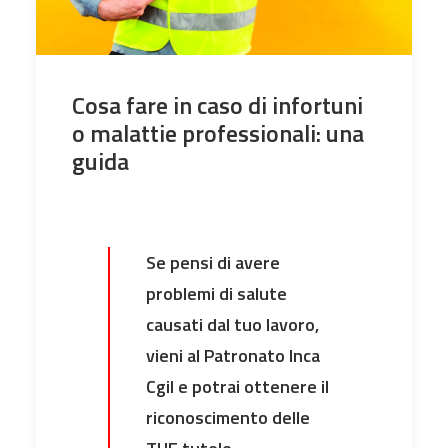
Cosa fare in caso di infortuni
o malattie professionali: una
guida
Se pensi di avere
problemi di salute
causati dal tuo lavoro,
vieni al Patronato Inca
Cgil e potrai ottenere il
riconoscimento delle