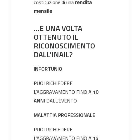
costituzione di una
rendita
mensile
…E
UNA VOLTA
OTTENUTO
IL
RICONOSCIMENTO
DALL’INAIL?
INFORTUNIO
PUOI RICHIEDERE
L’AGGRAVAMENTO FINO A
10
ANNI
DALL’EVENTO
MALATTIA PROFESSIONALE
PUOI RICHIEDERE
L’AGGRAVAMENTO FINO A
15