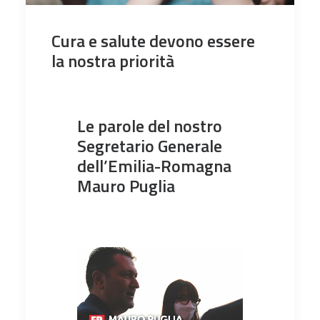
Cura e salute devono essere
la nostra priorità
Le parole del nostro
Segretario Generale
dell’Emilia-Romagna
Mauro Puglia