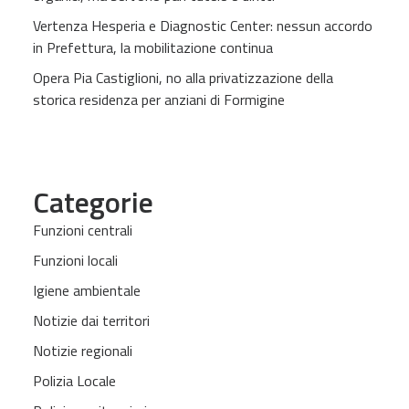
Vertenza Hesperia e Diagnostic Center: nessun accordo
in Prefettura, la mobilitazione continua
Opera Pia Castiglioni, no alla privatizzazione della
storica residenza per anziani di Formigine
Categorie
Funzioni centrali
Funzioni locali
Igiene ambientale
Notizie dai territori
Notizie regionali
Polizia Locale