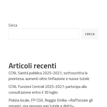
Cerca
CERCA
Articoli recenti
CCNL Sanità pubblica 2025-2027, sottoscritta la
preintesa: aumenti oltre l’inflazione e nuove tutele
CCNL Funzioni Centrali 2025-2027: partecipa alla
consultazione entro il 30 luglio
Polizia locale, FP CGIL Reggio Emilia: «Rafforzare gli
organici, ma servono pari tutele e diritti»