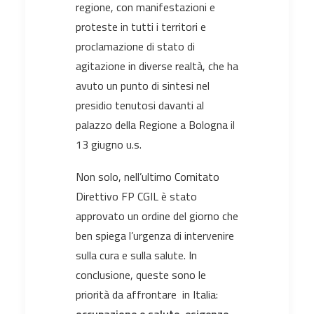
regione, con manifestazioni e
proteste in tutti i territori e
proclamazione di stato di
agitazione in diverse realtà, che ha
avuto un punto di sintesi nel
presidio tenutosi davanti al
palazzo della Regione a Bologna il
13 giugno u.s.
Non solo, nell’ultimo Comitato
Direttivo FP CGIL è stato
approvato un ordine del giorno che
ben spiega l’urgenza di intervenire
sulla cura e sulla salute. In
conclusione, queste sono le
priorità da affrontare in Italia:
occupazione e salute, esigenze