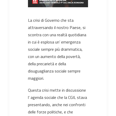
La crisi di Governo che sta
attraversando il nostro Paese, si
scontra con una realtà quotidiana
in cui è esplosa un’ emergenza
sociale sempre più drammatica,
con un aumento della povertà,
della precarietà e della
disuguaglianza sociale sempre
maggiori.
Questa crisi mette in discussione
l’ agenda sociale che la CGIL stava
presentando, anche nei confronti
delle forze politiche, e che