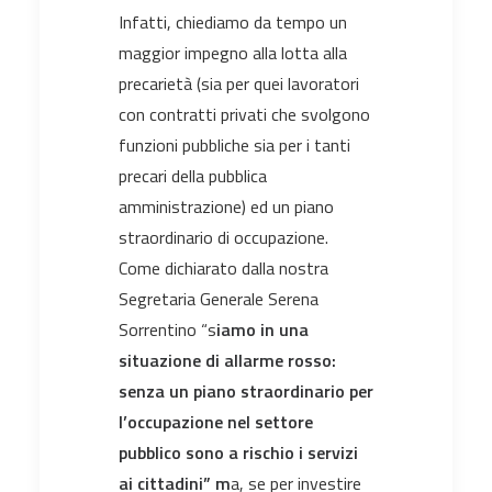
Infatti, chiediamo da tempo un
maggior impegno alla lotta alla
precarietà (sia per quei lavoratori
con contratti privati che svolgono
funzioni pubbliche sia per i tanti
precari della pubblica
amministrazione) ed un piano
straordinario di occupazione.
Come dichiarato dalla nostra
Segretaria Generale Serena
Sorrentino “s
iamo in una
situazione di allarme rosso:
senza un piano straordinario per
l’occupazione nel settore
pubblico sono a rischio i servizi
ai cittadini” m
a, se per investire