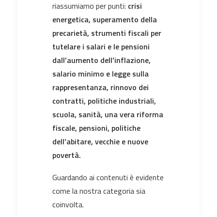
riassumiamo per punti:
crisi
energetica, superamento della
precarietà, strumenti fiscali per
tutelare i salari e le pensioni
dall’aumento dell’inflazione,
salario minimo e legge sulla
rappresentanza, rinnovo dei
contratti, politiche industriali,
scuola, sanità, una vera riforma
fiscale, pensioni, politiche
dell’abitare, vecchie e nuove
povertà.
Guardando ai contenuti è evidente
come la nostra categoria sia
coinvolta.