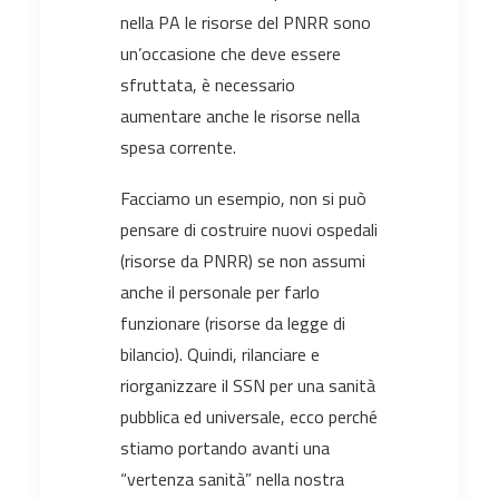
nella PA le risorse del PNRR sono
un’occasione che deve essere
sfruttata, è necessario
aumentare anche le risorse nella
spesa corrente.
Facciamo un esempio, non si può
pensare di costruire nuovi ospedali
(risorse da PNRR) se non assumi
anche il personale per farlo
funzionare (risorse da legge di
bilancio). Quindi, rilanciare e
riorganizzare il SSN per una sanità
pubblica ed universale, ecco perché
stiamo portando avanti una
“vertenza sanità” nella nostra