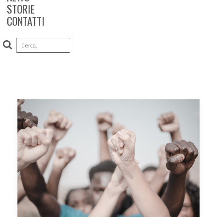
STORIE
CONTATTI